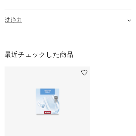
洗浄力
最近チェックした商品