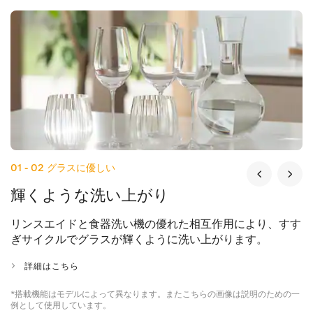
01 - 02
グラスに優しい
輝くような洗い上がり
リンスエイドと食器洗い機の優れた相互作用により、すす
ぎサイクルでグラスが輝くように洗い上がります。
詳細はこちら
*搭載機能はモデルによって異なります。またこちらの画像は説明のための一
例として使用しています。