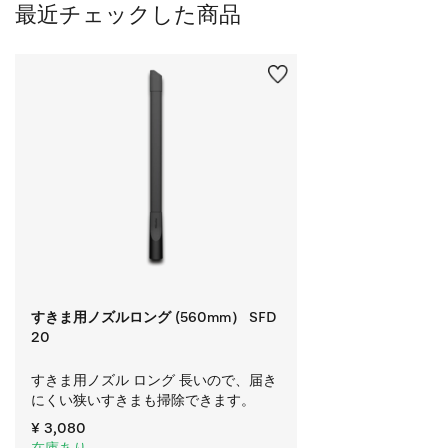
最近チェックした商品
すきま用ノズルロング (560mm） SFD
20
すきま用ノズル ロング 長いので、届き
にくい狭いすきまも掃除できます。
¥ 3,080