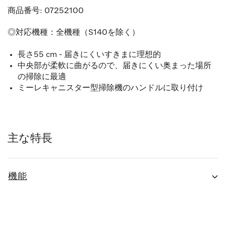
商品番号:
07252100
◎対応機種：全機種（S140を除く）
長さ55 cm - 届きにくいすきまに理想的
中央部が柔軟に曲がるので、届きにくい奥まった場所
の掃除に最適
ミーレキャニスター型掃除機のハンドルに取り付け
主な特長
機能