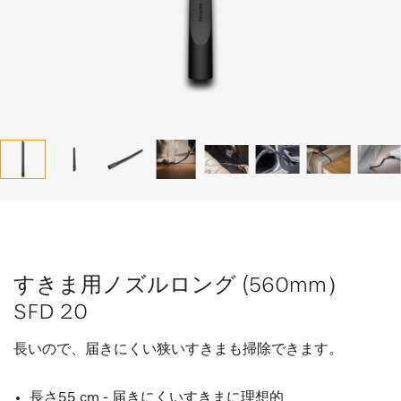
すきま用ノズルロング (560mm）
SFD 20
長いので、届きにくい狭いすきまも掃除できます。
長さ55 cm - 届きにくいすきまに理想的