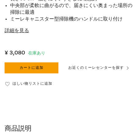
中央部が柔軟に曲がるので、届きにくい奥まった場所の
掃除に最適
ミーレキャニスター型掃除機のハンドルに取り付け
詳細を見る
¥ 3,080
在庫あり
カートに追加
お近くのミーレセンターを探す
ほしい物リストに追加
商品説明