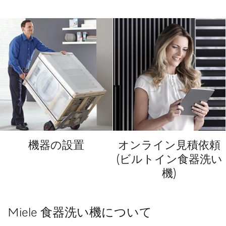
機器の設置
オンライン見積依頼
(ビルトイン食器洗い
機)
Miele 食器洗い機について