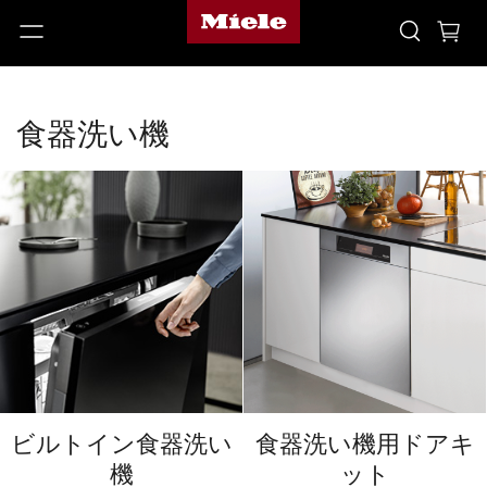
食器洗い機
ビルトイン食器洗い
食器洗い機用ドアキ
機
ット