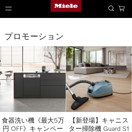
プロモーション
食器洗い機《最大5万
【新登場】キャニス
円 OFF》キャンペー
ター掃除機 Guard S1