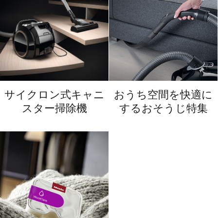
サイクロン式キャニ
おうち空間を快適に
スター掃除機
するおそうじ特集