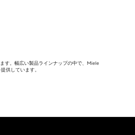
います。幅広い製品ラインナップの中で、Miele
を提供しています。