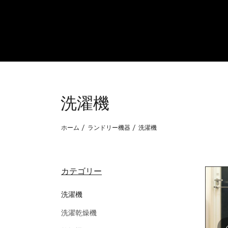
洗濯機
ホーム
ランドリー機器
洗濯機
カテゴリー
洗濯機
洗濯乾燥機