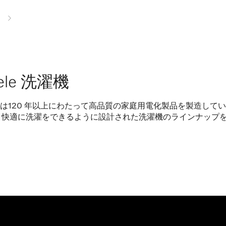
ele 洗濯機
le は120 年以上にわたって高品質の家庭用電化製品を製造して
々快適に洗濯をできるように設計された洗濯機のラインナップ