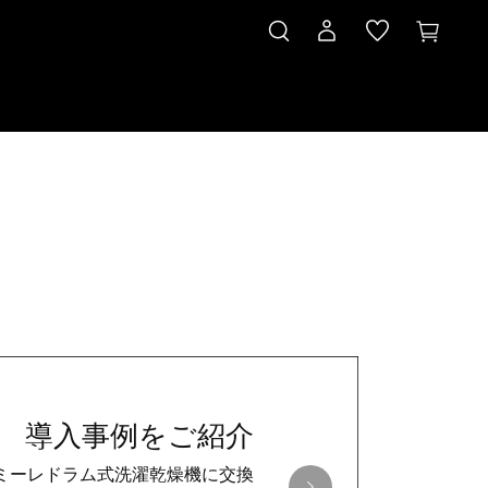
導入事例をご紹介
ミーレドラム式洗濯乾燥機に交換