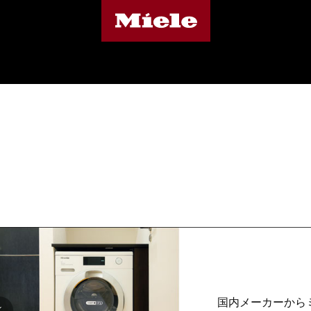
国内メーカーから