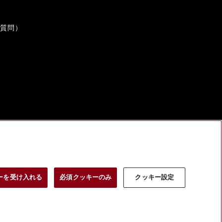
ご質問）
ーを受け入れる
必須クッキーのみ
クッキー設定