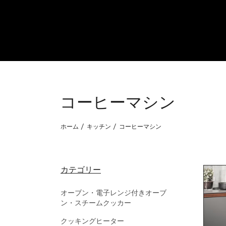
コーヒーマシン
ホーム
キッチン
コーヒーマシン
カテゴリー
オーブン・電子レンジ付きオーブ
ン・スチームクッカー
クッキングヒーター