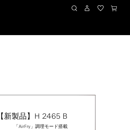
【新製品】H 2465 B
「AirFry」調理モード搭載