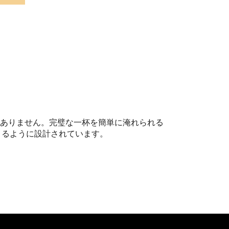
ではありません。完璧な一杯を簡単に淹れられる
きるように設計されています。