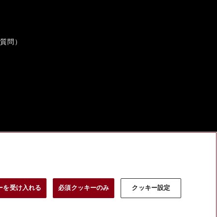
ご質問）
ーを受け入れる
必須クッキーのみ
クッキー設定