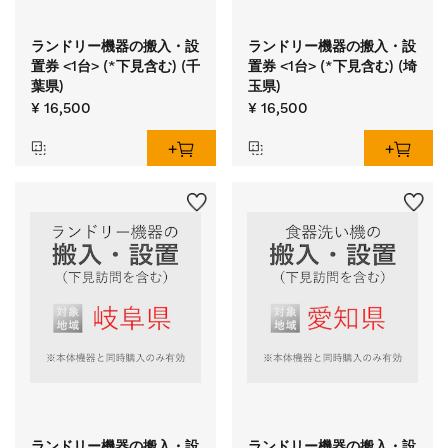
ランドリー機器の搬入・設
ランドリー機器の搬入・設
置券 <1台> (*下見含む) (千
置券 <1台> (*下見含む) (埼
葉県)
玉県)
¥ 16,500
¥ 16,500
ランドリー機器の搬入・設
ランドリー機器の搬入・設