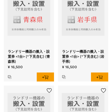
ランドリー機器の搬入・設
ランドリー機器の搬入・設
置券 <1台> (*下見含む) (青
置券 <1台> (*下見含む) (岩
森県)
手県)
¥ 16,500
¥ 16,500