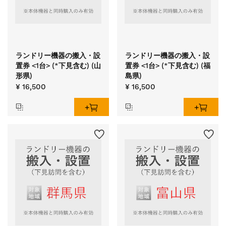
ランドリー機器の搬入・設
ランドリー機器の搬入・設
置券 <1台> (*下見含む) (山
置券 <1台> (*下見含む) (福
形県)
島県)
¥ 16,500
¥ 16,500