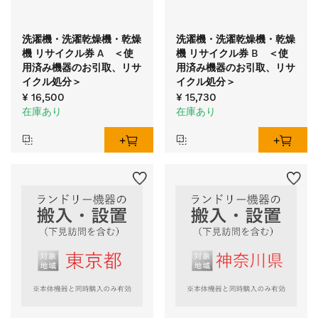
洗濯機・洗濯乾燥機・乾燥
洗濯機・洗濯乾燥機・乾燥
機 リサイクル券 A ＜使
機 リサイクル券 B ＜使
用済み機器のお引取、リサ
用済み機器のお引取、リサ
イクル処分＞
イクル処分＞
¥ 16,500
¥ 15,730
在庫あり
在庫あり