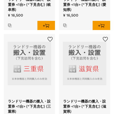
置券 <1台> (*下見含む) (岐
置券 <1台> (*下見含む) (愛
阜県)
知県)
¥ 16,500
¥ 16,500
ランドリー機器の搬入・設
ランドリー機器の搬入・設
置券 <1台> (*下見含む) (三
置券 <1台> (*下見含む) (滋
重県)
賀県)