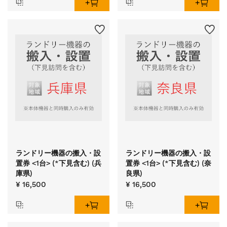
ランドリー機器の搬入・設
ランドリー機器の搬入・設
置券 <1台> (*下見含む) (兵
置券 <1台> (*下見含む) (奈
庫県)
良県)
¥ 16,500
¥ 16,500