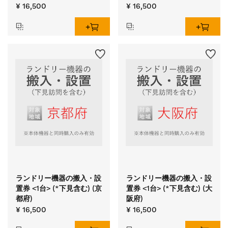
¥ 16,500
¥ 16,500
ランドリー機器の搬入・設
ランドリー機器の搬入・設
置券 <1台> (*下見含む) (京
置券 <1台> (*下見含む) (大
都府)
阪府)
¥ 16,500
¥ 16,500