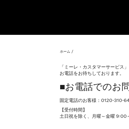
ホーム
「ミーレ・カスタマーサービス」
お電話をお待ちしております。
■お電話でのお
固定電話のお客様：0120-310-6
【受付時間】
土日祝を除く、月曜～金曜 9:00～