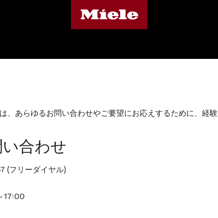
は、あらゆるお問い合わせやご要望にお応えするために、経験
問い合わせ
47 (フリーダイヤル)
17:00