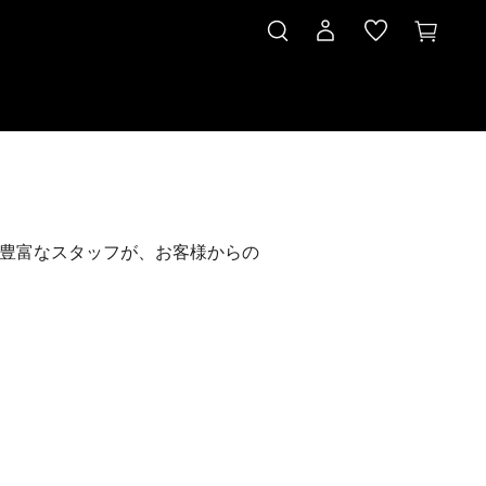
豊富なスタッフが、お客様からの