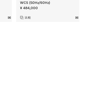
WCS (50Hz/60Hz)
¥ 484,000
比較