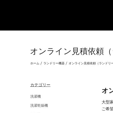
オンライン見積依頼（
ホーム
ランドリー機器
オンライン見積依頼（ランドリ
カテゴリー
オ
洗濯機
大型
洗濯乾燥機
ご希