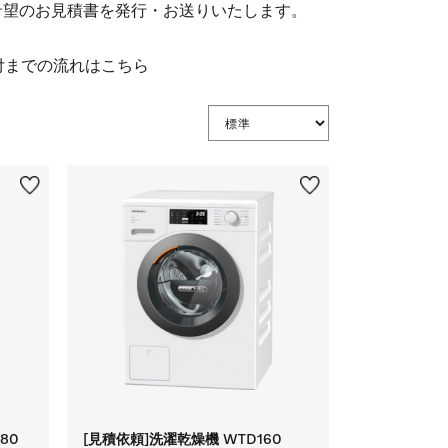
希望のお見積書を発行・お送りいたします。
。
680
[見積依頼]洗濯乾燥機 WTD160