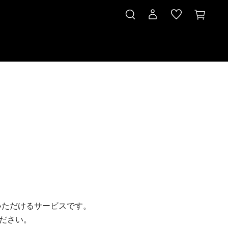
いただけるサービスです。
ださい。