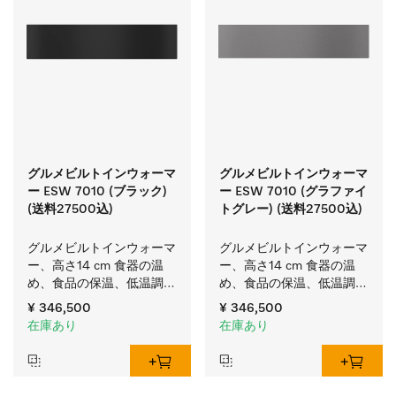
グルメビルトインウォーマ
グルメビルトインウォーマ
ー ESW 7010 (ブラック)
ー ESW 7010 (グラファイ
(送料27500込)
トグレー) (送料27500込)
グルメビルトインウォーマ
グルメビルトインウォーマ
ー、高さ14 cm 食器の温
ー、高さ14 cm 食器の温
め、食品の保温、低温調理
め、食品の保温、低温調理
用。
用。
¥ 346,500
¥ 346,500
在庫あり
在庫あり