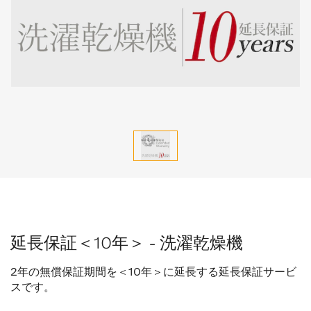
延長保証＜10年＞ - 洗濯乾燥機
2年の無償保証期間を＜10年＞に延長する延長保証サービ
スです。