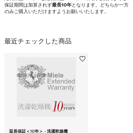
保証期間は加算されず
最長10年
となります。どちらか一方
のみご購入いただけますようお願いいたします。
最近チェックした商品
延長保証＜10年＞ - 洗濯乾燥機