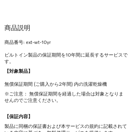
商品説明
商品番号:
ext-wt-10yr
ビルトイン製品の保証期間を10年間に延長するサービスで
す。
【対象製品】
無償保証期間 (ご購入から2年間) 内の洗濯乾燥機
※ご注意： 無償保証期間を経過した場合は対象となりま
せんのでご注意ください。
【保証内容】
製品に同梱の保証書および本サービスの規約に記載されて