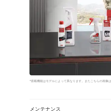
*搭載機能はモデルによって異なります。またこちらの画像
メンテナンス