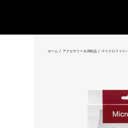
ホーム
アクセサリー＆消耗品
マイクロファイバーク