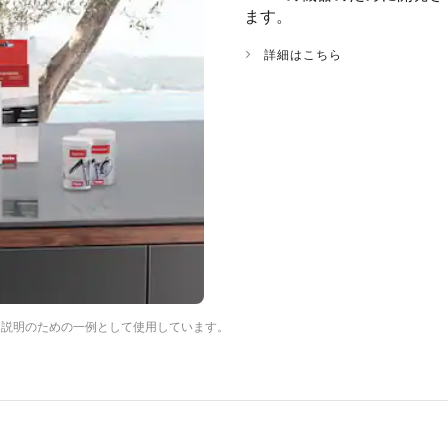
ます。
詳細はこちら
は説明のための一例として使用しています。