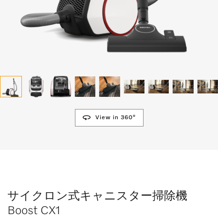
View in 360°
サイクロン式キャニスター掃除機
Boost CX1