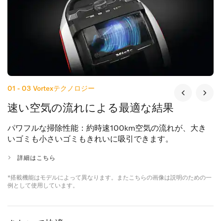
01 - 03
Vortexテクノロジー
速い空気の流れによる最適な結果
パワフルな掃除性能：約時速100km空気の流れが、大き
いゴミも小さいゴミもきれいに吸引できます。
詳細はこちら
*搭載機能はモデルによって異なります。またこちらの画像は説明のための一
例として使用しています。