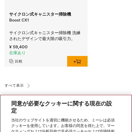
サイクロン式キャニスター掃除機
Boost CX1
サイクロン式キャニスター掃除機 洗練
されたデザインで最大限の吸引力。 
¥ 59,400
在庫あり
比較
すべて表示
同意が必要なクッキーに関する現在の設
定
当社のウェブサイトを適切に機能させるため、ミーレは必須
クッキーを使用しています。お客様の同意を得た上で、マー
ケティングおよび分析目的で非必須クッキーおよび追跡技術