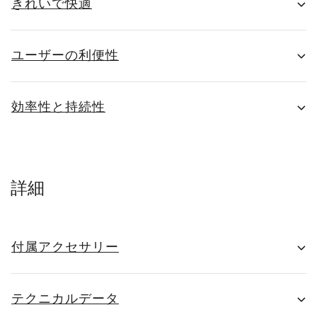
きれいで快適
ユーザーの利便性
効率性と持続性
詳細
付属アクセサリー
テクニカルデータ