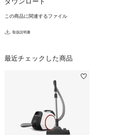
ダウンロード
この商品に関連するファイル
取扱説明書
最近チェックした商品