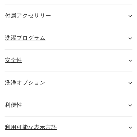
付属アクセサリー
洗濯プログラム
安全性
洗浄オプション
利便性
利用可能な表示言語