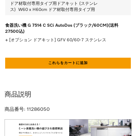
ドア材取付専用タイプ用ドアキット (ステンレ
ス)  W60 x H60cm ドア材取付専用タイプ用
食器洗い機 G 7514 C SCi AutoDos (ブラック/60CM)(送料
27500込)
[オプション ドアキット] GFV 60/60-7 ステンレス
これらをカートに追加
商品説明
商品番号:
11286050