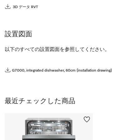
3D データ RVT
設置図面
以下のすべての設置図面を参照してください。
G7000, integrated dishwasher, 60cm (installation drawing)
最近チェックした商品