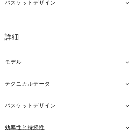
バスケットデザイン
詳細
モデル
テクニカルデータ
バスケットデザイン
効率性と持続性