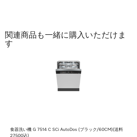
関連商品も一緒に購入いただけま
す
食器洗い機 G 7514 C SCi AutoDos (ブラック/60CM)(送料
27500込)