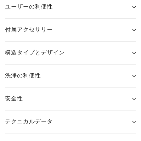
ユーザーの利便性
付属アクセサリー
構造タイプとデザイン
洗浄の利便性
安全性
テクニカルデータ