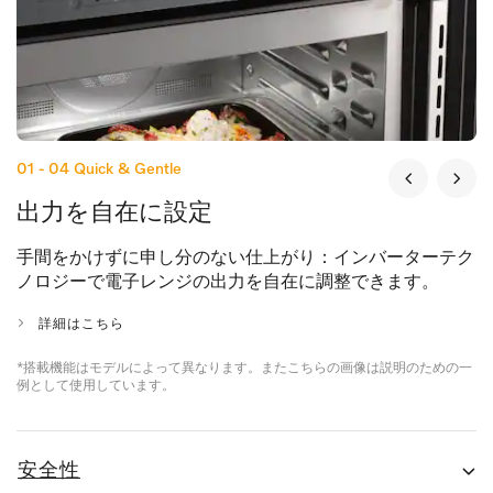
01 - 04
Quick & Gentle
出力を自在に設定
手間をかけずに申し分のない仕上がり：インバーターテク
ノロジーで電子レンジの出力を自在に調整できます。
詳細はこちら
*搭載機能はモデルによって異なります。またこちらの画像は説明のための一
例として使用しています。
安全性