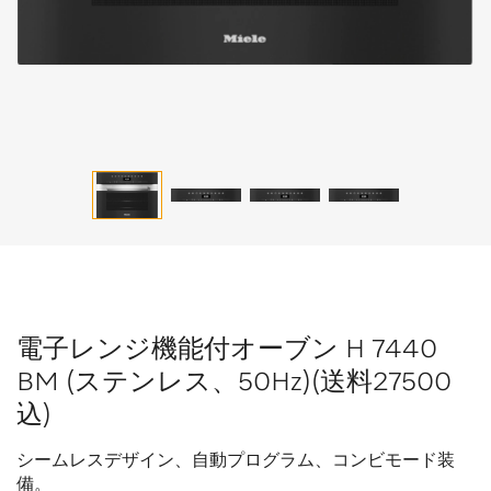
電子レンジ機能付オーブン H 7440
BM (ステンレス、50Hz)(送料27500
込)
シームレスデザイン、自動プログラム、コンビモード装
備。