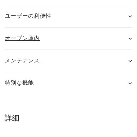
ユーザーの利便性
オーブン庫内
メンテナンス
特別な機能
詳細