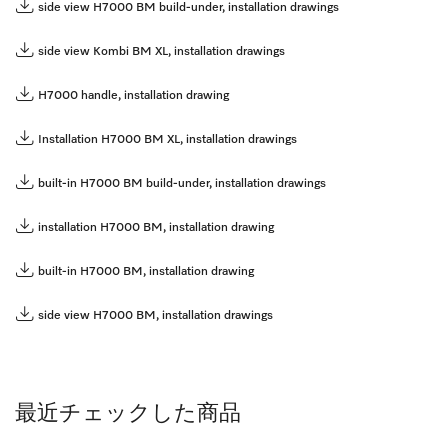
side view H7000 BM build-under, installation drawings
side view Kombi BM XL, installation drawings
H7000 handle, installation drawing
Installation H7000 BM XL, installation drawings
built-in H7000 BM build-under, installation drawings
installation H7000 BM, installation drawing
built-in H7000 BM, installation drawing
side view H7000 BM, installation drawings
最近チェックした商品