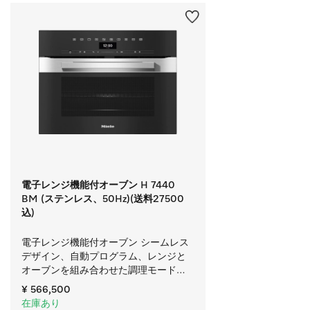
電子レンジ機能付オーブン H 7440
BM (ステンレス、50Hz)(送料27500
込)
電子レンジ機能付オーブン シームレス
デザイン、自動プログラム、レンジと
オーブンを組み合わせた調理モード搭
載。
¥ 566,500
在庫あり