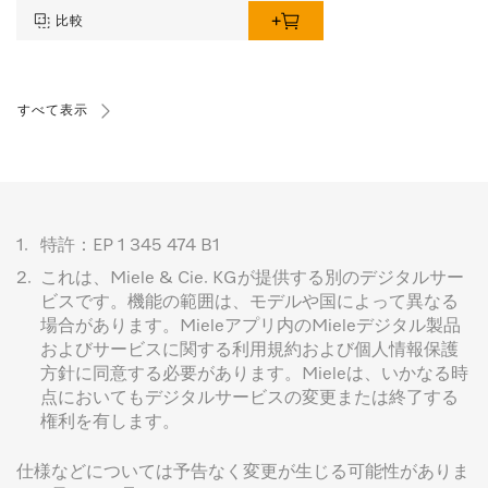
比較
すべて表示
1.
特許：EP 1 345 474 B1
2.
これは、Miele & Cie. KGが提供する別のデジタルサー
ビスです。機能の範囲は、モデルや国によって異なる
場合があります。Mieleアプリ内のMieleデジタル製品
およびサービスに関する利用規約および個人情報保護
方針に同意する必要があります。Mieleは、いかなる時
点においてもデジタルサービスの変更または終了する
権利を有します。
仕様などについては予告なく変更が生じる可能性がありま