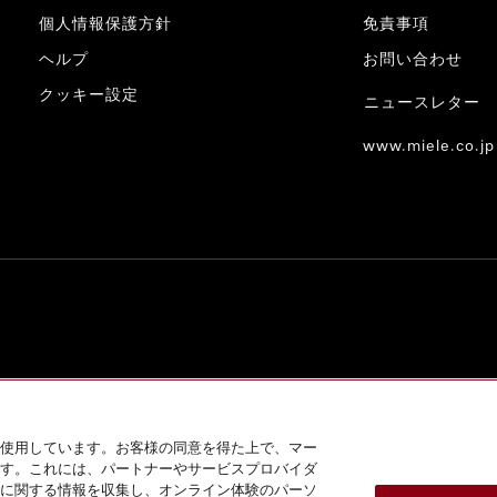
個人情報保護方針
免責事項
ヘルプ
お問い合わせ
クッキー設定
ニュースレター
www.miele.co.jp
使用しています。お客様の同意を得た上で、マー
す。これには、パートナーやサービスプロバイダ
に関する情報を収集し、オンライン体験のパーソ