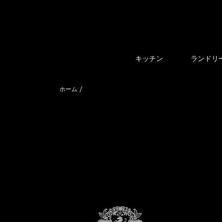
キッチン
ランドリ
ホーム