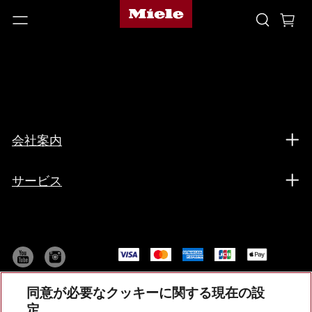
会社案内
サービス
同意が必要なクッキーに関する現在の設
定