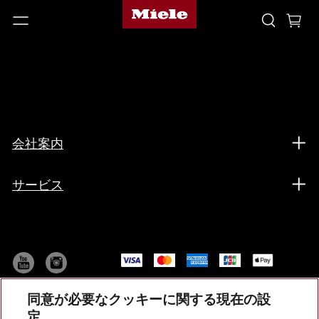
会社案内
サービス
同意が必要なクッキーに関する現在の設
定