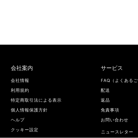
会社案内
サービス
会社情報
FAQ（よくある
利用規約
配送
特定商取引法による表示
返品
個人情報保護方針
免責事項
ヘルプ
お問い合わせ
クッキー設定
ニュースレター