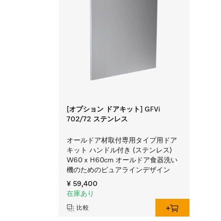
[オプション ドアキット] GFVi
702/72 ステンレス
オールドア材取付専用タイプ用ドア
キット ハンドル付き (ステンレス)
W60 x H60cm オールドア食器洗い
機のためのピュアラインデザイン
¥ 59,400
在庫あり
比較