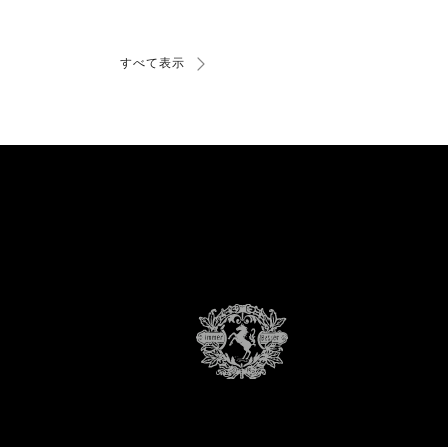
すべて表示