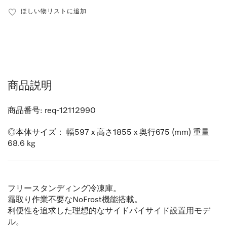
ほしい物リストに追加
商品説明
商品番号:
req-12112990
◎本体サイズ： 幅597 x 高さ1855 x 奥行675 (mm) 重量
68.6 kg
フリースタンディング冷凍庫。
霜取り作業不要なNoFrost機能搭載。
利便性を追求した理想的なサイドバイサイド設置用モデ
ル。