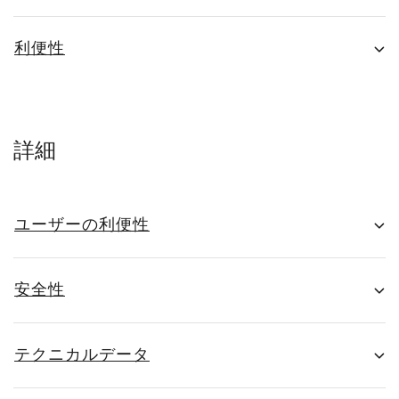
利便性
詳細
ユーザーの利便性
安全性
テクニカルデータ