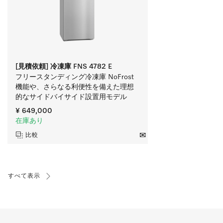
[見積依頼] 冷凍庫 FNS 4782 E
フリースタンディング冷凍庫 NoFrost
機能や、さらなる利便性を備えた理想
的なサイドバイサイド設置用モデル
¥ 649,000
在庫あり
比較
すべて表示