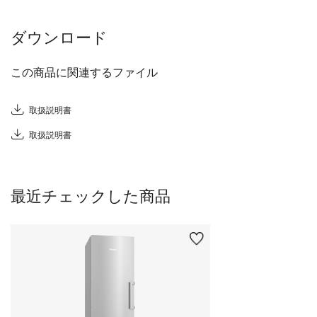
ダウンロード
この商品に関連するファイル
取扱説明書
取扱説明書
最近チェックした商品