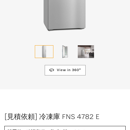
View in 360°
[見積依頼] 冷凍庫 FNS 4782 E