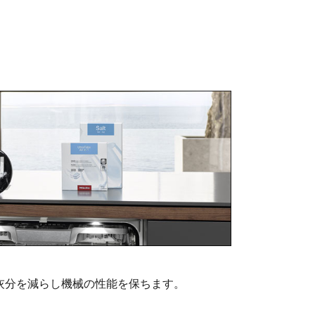
灰分を減らし機械の性能を保ちます。