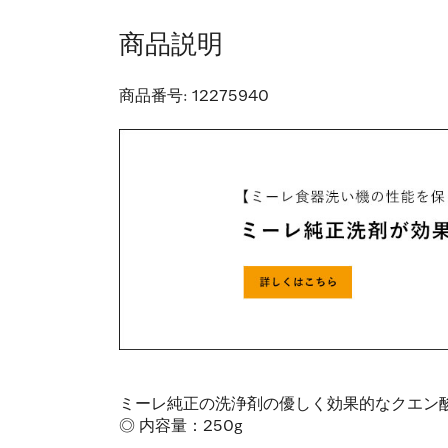
商品説明
商品番号:
12275940
ミーレ純正の洗浄剤の優しく効果的なクエン
◎ 内容量：250g