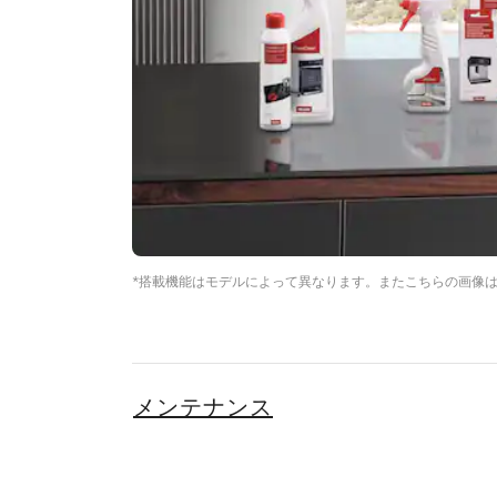
*搭載機能はモデルによって異なります。またこちらの画像
メンテナンス