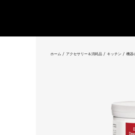
ホーム
アクセサリー＆消耗品
キッチン
機器