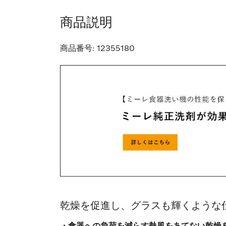
商品説明
商品番号:
12355180
乾燥を促進し、グラスも輝くような