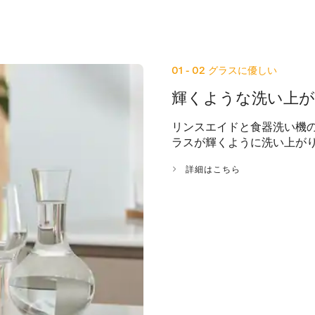
01 - 02
グラスに優しい
輝くような洗い上
リンスエイドと食器洗い機
ラスが輝くように洗い上が
詳細はこちら