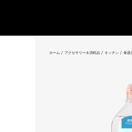
ホーム
アクセサリー＆消耗品
キッチン
食器