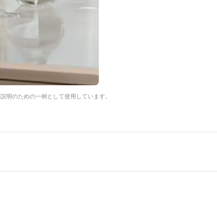
は説明のための一例として使用しています。