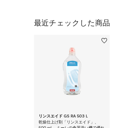
最近チェックした商品
リンスエイド GS RA 503 L
乾燥仕上げ剤「リンスエイド」、