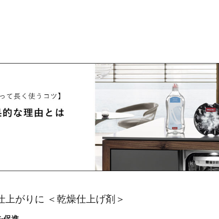
仕上がりに ＜乾燥仕上げ剤＞