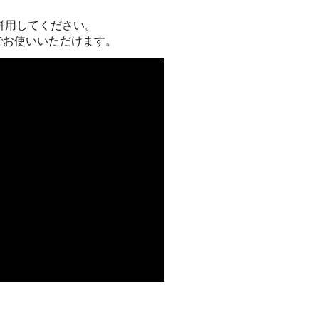
併用してください。
でお使いいただけます。