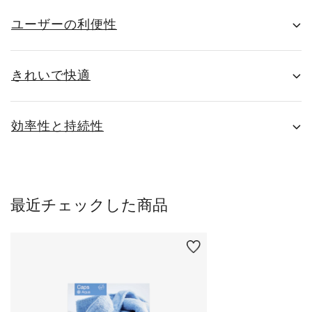
ユーザーの利便性
きれいで快適
効率性と持続性
最近チェックした商品