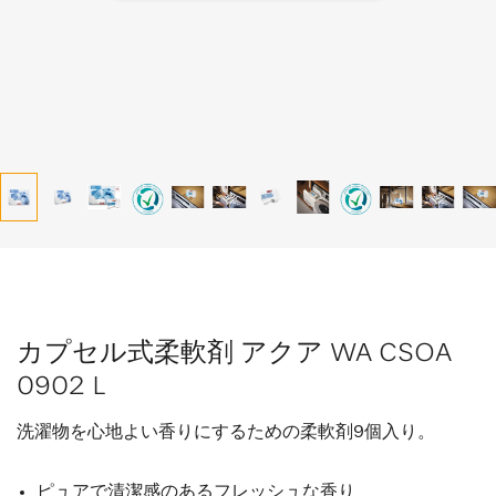
カプセル式柔軟剤 アクア WA CSOA
0902 L
洗濯物を心地よい香りにするための柔軟剤9個入り。
ピュアで清潔感のあるフレッシュな香り