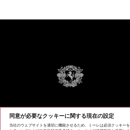
同意が必要なクッキーに関する現在の設定
当社のウェブサイトを適切に機能させるため、ミーレは必須クッキーを