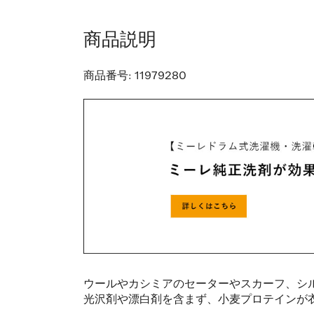
商品説明
商品番号:
11979280
ウールやカシミアのセーターやスカーフ、シ
光沢剤や漂白剤を含まず、小麦プロテインが