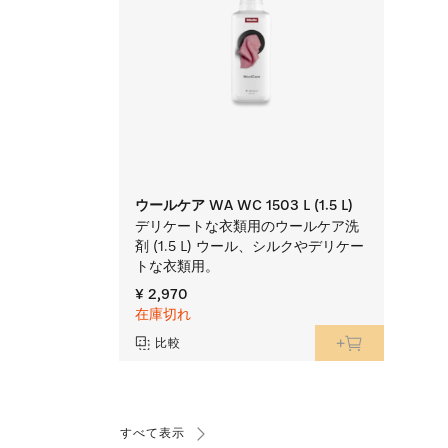
ウールケア WA WC 1503 L (1.5 L)
デリケートな衣類用のウールケア洗
剤 (1.5 L) ウール、シルクやデリケー
トな衣類用。
¥ 2,970
在庫切れ
比較
すべて表示