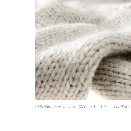
*搭載機能はモデルによって異なります。またこちらの画像