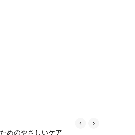
のためのやさしいケア