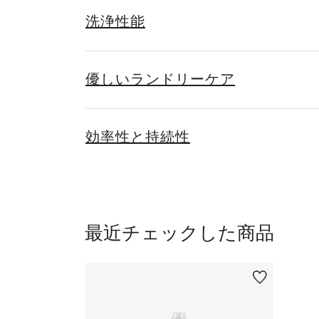
洗浄性能
優しいランドリーケア
効率性と持続性
最近チェックした商品