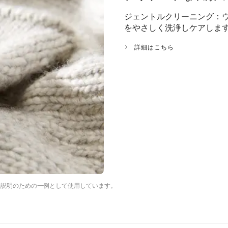
ジェントルクリーニング：
をやさしく洗浄しケアしま
詳細はこちら
は説明のための一例として使用しています。