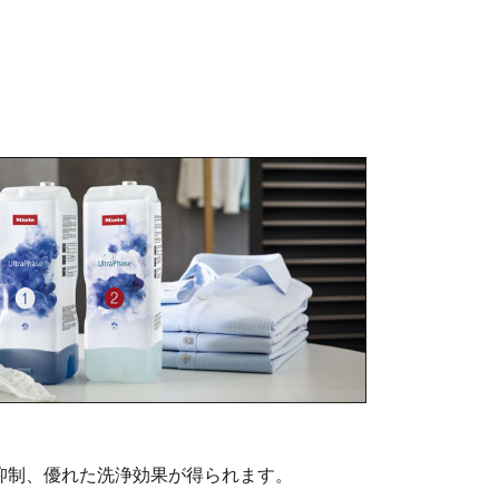
抑制、優れた洗浄効果が得られます。