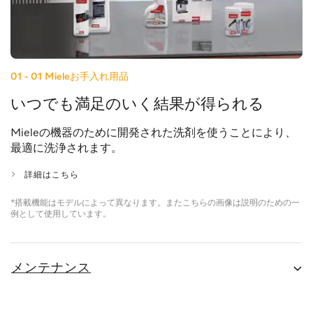
01 - 01
Mieleお手入れ用品
いつでも満足のいく結果が得られる
Mieleの機器のために開発された洗剤を使うことにより、
最適に洗浄されます。
詳細はこちら
*搭載機能はモデルによって異なります。またこちらの画像は説明のための一
例として使用しています。
メンテナンス