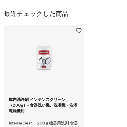
最近チェックした商品
庫内洗浄剤 インテンスクリーン
（200g）- 食器洗い機、洗濯機・洗濯
乾燥機用
IntenseClean – 200 g 機器用洗剤 食器