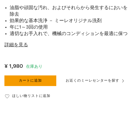
油脂や頑固な汚れ、およびそれらから発生するにおいを
除去
効果的な基本洗浄 － ミーレオリジナル洗剤
年に1～3回の使用
適切なお手入れで、機械のコンディションを最適に保つ
詳細を見る
¥ 1,980
在庫あり
カートに追加
お近くのミーレセンターを探す
ほしい物リストに追加