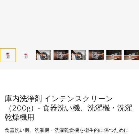
庫内洗浄剤 インテンスクリーン
（200g）- 食器洗い機、洗濯機・洗濯
乾燥機用
食器洗い機、洗濯機・洗濯乾燥機を衛生的に保つために