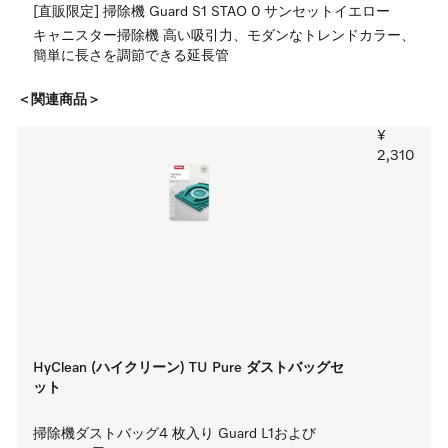
[直販限定] 掃除機 Guard S1 STAO 0 サンセットイエロー
キャニスター掃除機 高い吸引力、モダンなトレンドカラー、
簡単に長さを調節できる延長管
＜関連商品＞
¥
2,310
HyClean (ハイクリーン) TU Pure ダストバッグセ
ット
掃除機ダストバッグ4 枚入り Guard L1および 