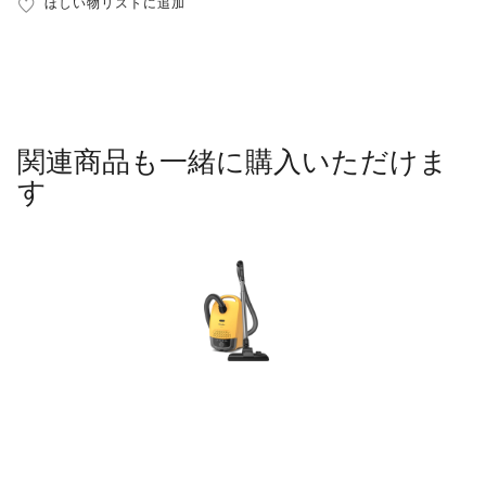
ほしい物リストに追加
関連商品も一緒に購入いただけま
す