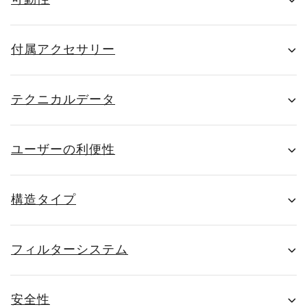
可動性
付属アクセサリー
テクニカルデータ
ユーザーの利便性
構造タイプ
フィルターシステム
安全性