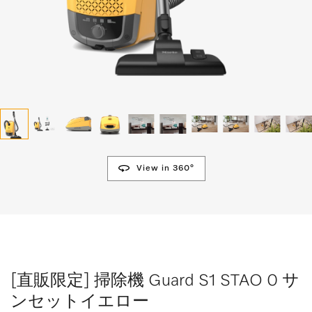
View in 360°
[直販限定] 掃除機 Guard S1 STAO 0 サ
ンセットイエロー