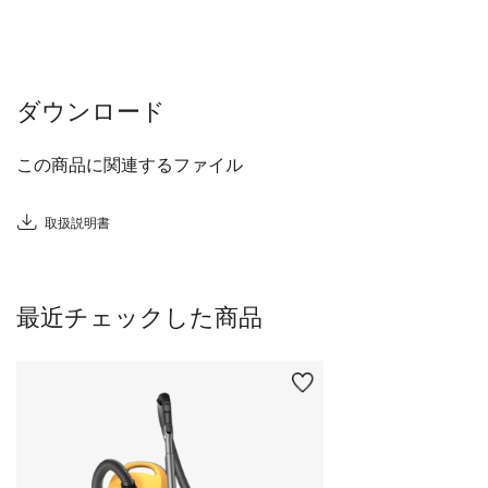
ダウンロード
この商品に関連するファイル
取扱説明書
最近チェックした商品