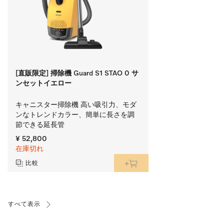
[直販限定] 掃除機 Guard S1 STAO 0 サ
ンセットイエロー
キャニスター掃除機 高い吸引力、モダ
ンなトレンドカラー、簡単に長さを調
節できる延長管
¥ 52,800
在庫切れ
比較
すべて表示