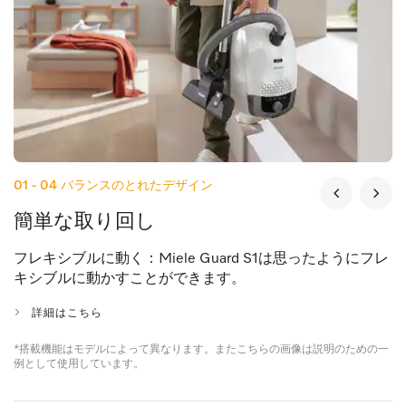
01 - 04
バランスのとれたデザイン
簡単な取り回し
フレキシブルに動く：Miele Guard S1は思ったようにフレ
キシブルに動かすことができます。
詳細はこちら
*搭載機能はモデルによって異なります。またこちらの画像は説明のための一
例として使用しています。