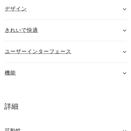
デザイン
きれいで快適
ユーザーインターフェース
機能
詳細