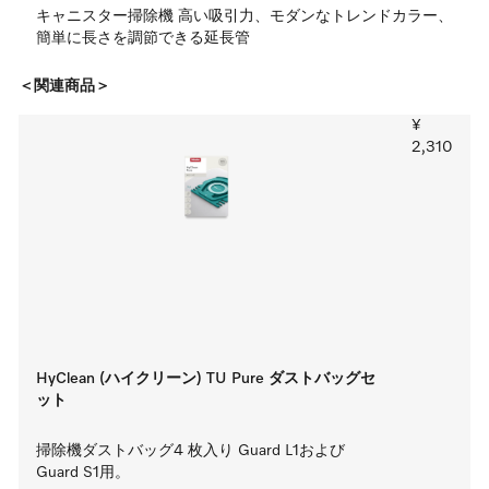
キャニスター掃除機 高い吸引力、モダンなトレンドカラー、
簡単に長さを調節できる延長管
＜関連商品＞
¥
2,310
HyClean (ハイクリーン) TU Pure ダストバッグセ
ット
掃除機ダストバッグ4 枚入り Guard L1および 
Guard S1用。