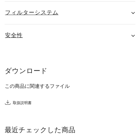
フィルターシステム
安全性
ダウンロード
この商品に関連するファイル
取扱説明書
最近チェックした商品