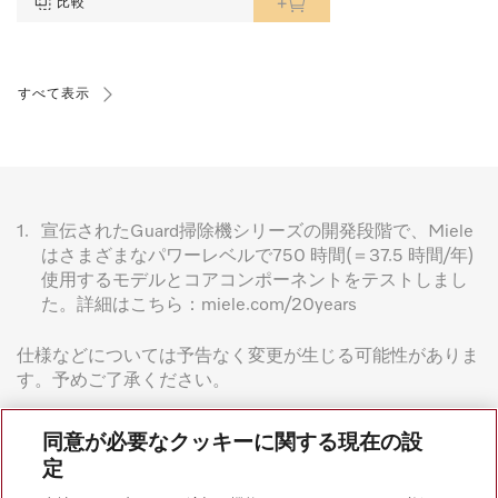
比較
すべて表示
1.
宣伝されたGuard掃除機シリーズの開発段階で、Miele
はさまざまなパワーレベルで750 時間(＝37.5 時間/年)
使用するモデルとコアコンポーネントをテストしまし
た。詳細はこちら：miele.com/20years
仕様などについては予告なく変更が生じる可能性がありま
す。予めご了承ください。
同意が必要なクッキーに関する現在の設
定