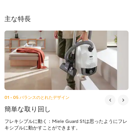
主な特長
01 - 05
バランスのとれたデザイン
簡単な取り回し
フレキシブルに動く：Miele Guard S1は思ったようにフレ
キシブルに動かすことができます。