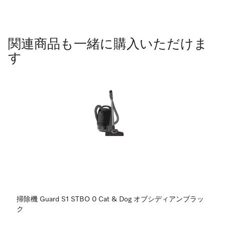
関連商品も一緒に購入いただけま
す
掃除機 Guard S1 STBO 0 Cat & Dog オブシディアンブラッ
ク