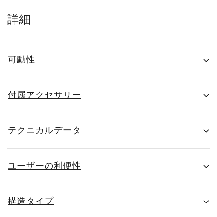
詳細
可動性
付属アクセサリー
テクニカルデータ
ユーザーの利便性
構造タイプ