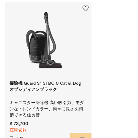
掃除機 Guard S1 STBO 0 Cat & Dog
オブシディアンブラック
キャニスター掃除機 高い吸引力、モダ
ンなトレンドカラー、簡単に長さを調
節できる延長管
¥ 73,700
在庫切れ