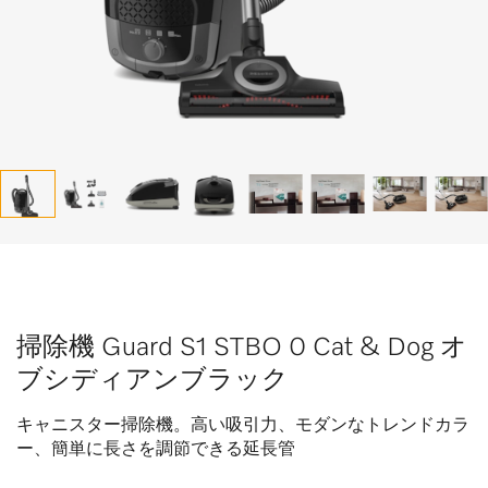
掃除機 Guard S1 STBO 0 Cat & Dog オ
ブシディアンブラック
キャニスター掃除機。高い吸引力、モダンなトレンドカラ
ー、簡単に長さを調節できる延長管