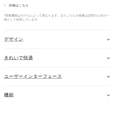
詳細はこちら
*搭載機能はモデルによって異なります。またこちらの画像は説明のための一
例として使用しています。
デザイン
きれいで快適
ユーザーインターフェース
機能