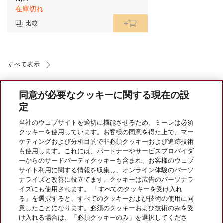
在庫切れ
比較
すべて表示
同意が必要なクッキーに関する現在の設
定
当社のウェブサイトを適切に機能させるため、ミーレは必須
クッキーを使用しています。お客様の同意を得た上で、マー
会社案内
ケティングおよび分析目的で非必須クッキーおよび追跡技術
も使用します。これには、パートナーやサービスプロバイダ
ーからのサードパーティクッキーも含まれ、お客様のウェブ
サイト利用に関する情報を収集し、オンライン体験のパーソ
サービス
ナライズと改善に役立てます。クッキーは広告のパーソナラ
イズにも使用されます。 「すべてのクッキーを受け入れ
る」を選択すると、すべてのクッキーおよび技術の使用に同
意したことになります。必須のクッキーおよび技術のみを受
け入れる場合は、「必須クッキーのみ」を選択してくださ