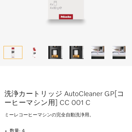
洗浄カートリッジ AutoCleaner GP[コ
ーヒーマシン用] CC 001 C
ミーレコーヒーマシンの完全自動洗浄用。
数量: 4