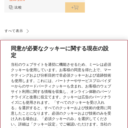
比較
すべて表示
同意が必要なクッキーに関する現在の設
定
当社のウェブサイトを適切に機能させるため、ミーレは必須
クッキーを使用しています。お客様の同意を得た上で、マー
会社案内
ケティングおよび分析目的で非必須クッキーおよび追跡技術
も使用します。これには、パートナーやサービスプロバイダ
ーからのサードパーティクッキーも含まれ、お客様のウェブ
サイト利用に関する情報を収集し、オンライン体験のパーソ
サービス
ナライズと改善に役立てます。クッキーは広告のパーソナラ
イズにも使用されます。 「すべてのクッキーを受け入れ
る」を選択すると、すべてのクッキーおよび技術の使用に同
意したことになります。必須のクッキーおよび技術のみを受
け入れる場合は、「必須クッキーのみ」を選択してくださ
い。詳細は「クッキー設定」でご確認いただけます。当社の