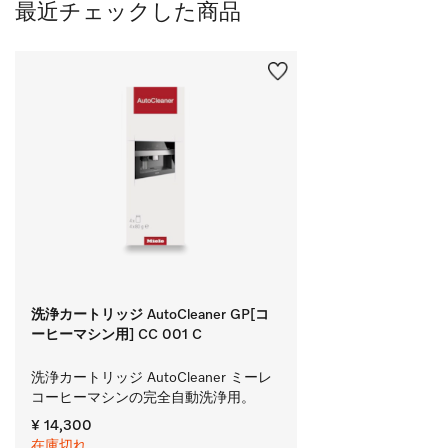
最近チェックした商品
洗浄カートリッジ AutoCleaner GP[コ
ーヒーマシン用] CC 001 C
洗浄カートリッジ AutoCleaner ミーレ
コーヒーマシンの完全自動洗浄用。
¥ 14,300
在庫切れ