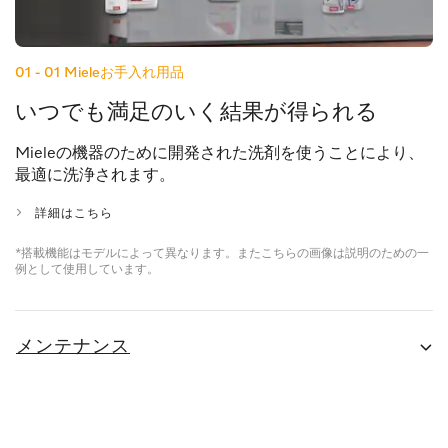
01 - 01
Mieleお手入れ用品
いつでも満足のいく結果が得られる
Mieleの機器のために開発された洗剤を使うことにより、
最適に洗浄されます。
詳細はこちら
*搭載機能はモデルによって異なります。またこちらの画像は説明のための一
例として使用しています。
メンテナンス