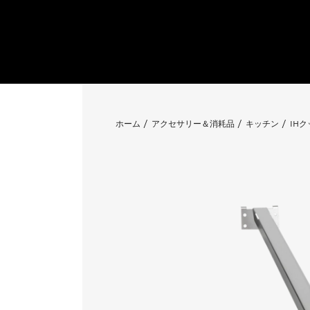
ホーム
アクセサリー＆消耗品
キッチン
IH