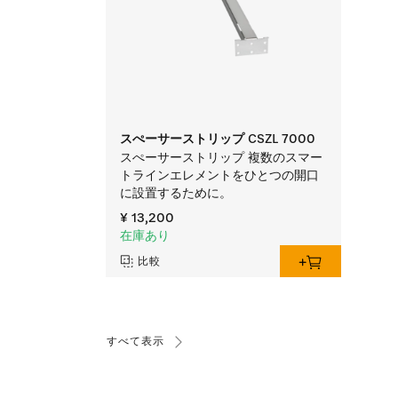
スぺーサーストリップ CSZL 7000
スぺーサーストリップ 複数のスマー
トラインエレメントをひとつの開口
に設置するために。
¥ 13,200
在庫あり
比較
すべて表示