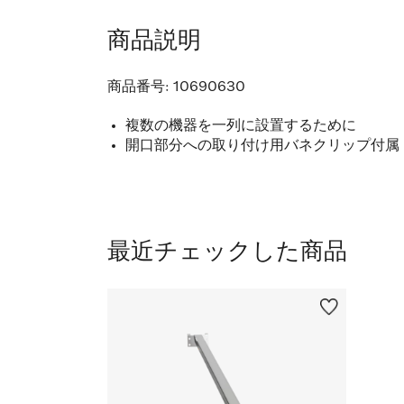
商品説明
商品番号:
10690630
複数の機器を一列に設置するために
開口部分への取り付け用バネクリップ付属
最近チェックした商品