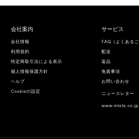
会社案内
サービス
会社情報
FAQ（よくある
利用規約
配送
特定商取引法による表示
返品
個人情報保護方針
免責事項
ヘルプ
お問い合わせ
Cookieの設定
ニュースレター
www.miele.co.jp