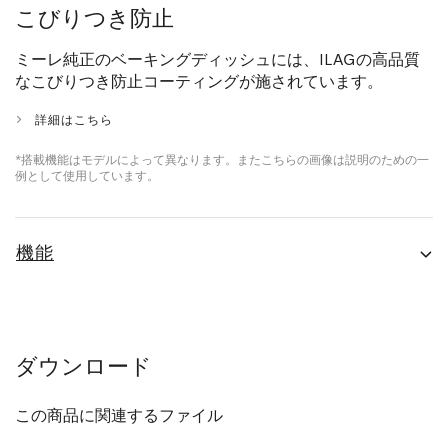
こびりつき防止
ミーレ純正のベーキングディッシュには、ILAGの高品質
なこびりつき防止コーティングが施されています。
詳細はこちら
*搭載機能はモデルによって異なります。またこちらの画像は説明のための一
例として使用しています。
機能
ダウンロード
この商品に関連するファイル