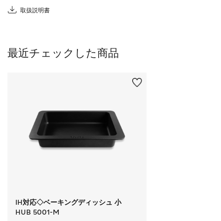
取扱説明書
最近チェックした商品
IH対応◇ベーキングディッシュ 小
HUB 5001-M