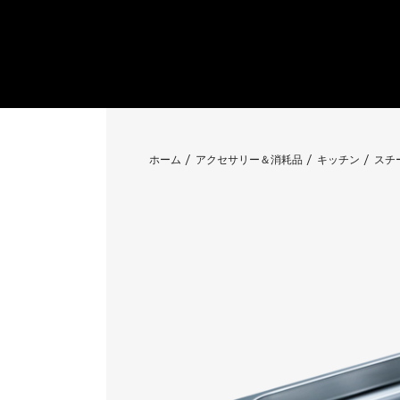
ホーム
アクセサリー＆消耗品
キッチン
スチ