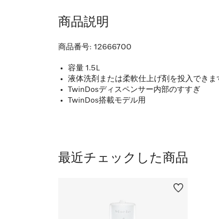
商品説明
商品番号:
12666700
容量 1.5L
液体洗剤または柔軟仕上げ剤を投入できま
TwinDosディスペンサー内部のすすぎ
TwinDos搭載モデル用
最近チェックした商品