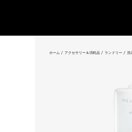
ホーム
アクセサリー＆消耗品
ランドリー
洗