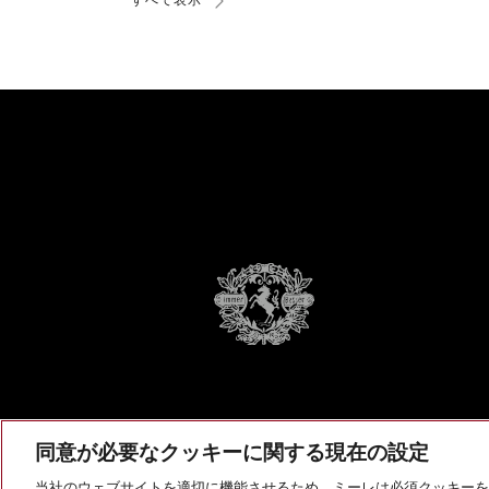
すべて表示
同意が必要なクッキーに関する現在の設定
当社のウェブサイトを適切に機能させるため、ミーレは必須クッキーを