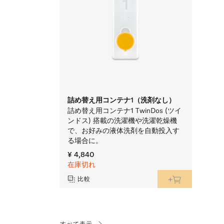
詰め替え用コンテナ1（洗剤なし）
詰め替え用コンテナ1 TwinDos (ツイ
ンドス) 搭載の洗濯機や洗濯乾燥機
で、お好みの液体洗剤を自動投入す
る場合に。
¥ 4,840
在庫切れ
比較