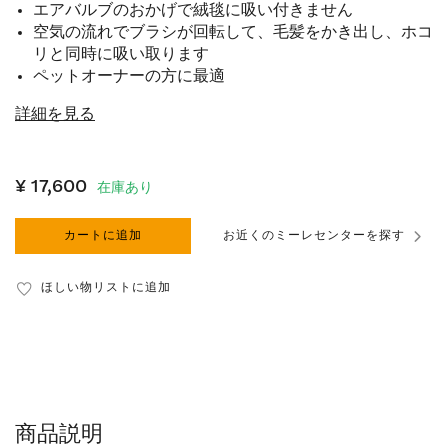
エアバルブのおかげで絨毯に吸い付きません
空気の流れでブラシが回転して、毛髪をかき出し、ホコ
リと同時に吸い取ります
ペットオーナーの方に最適
詳細を見る
¥ 17,600
在庫あり
カートに追加
お近くのミーレセンターを探す
ほしい物リストに追加
商品説明