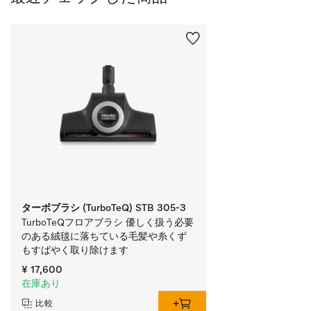
ターボブラシ (TurboTeQ) STB 305-3
TurboTeQフロアブラシ 優しく扱う必要
のある絨毯に落ちている毛髪や糸くず
もすばやく取り除けます
¥ 17,600
在庫あり
比較