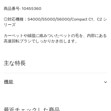
商品番号:
10455360
◎対応機種：S4000/S5000/S6000/Compact C1、C2 シ
リーズ
カーペットや絨毯に絡みついたペットの毛を、内部にある
高速回転ブラシでしっかりかき出します。
主な特長
機能
最近チェックした商品