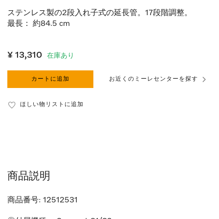
ステンレス製の2段入れ子式の延長管。17段階調整。
最長： 約84.5 cm
¥ 13,310
在庫あり
カートに追加
お近くのミーレセンターを探す
ほしい物リストに追加
商品説明
商品番号:
12512531