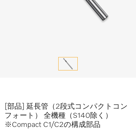
[部品] 延長管（2段式コンパクトコン
フォート） 全機種（S140除く）
※Compact C1/C2の構成部品