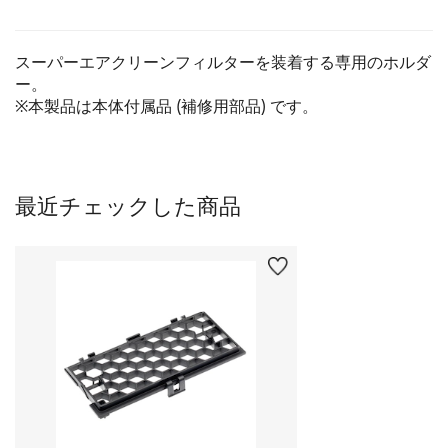
スーパーエアクリーンフィルターを装着する専用のホルダ
ー。
※本製品は本体付属品 (補修用部品) です。
最近チェックした商品