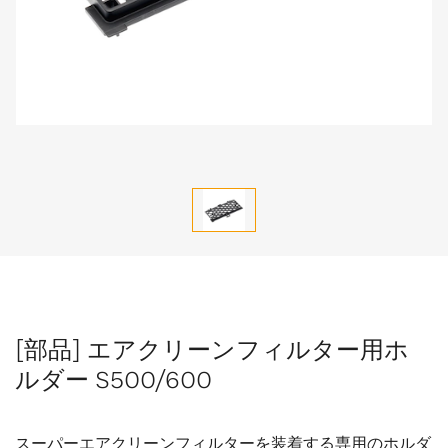
[部品] エアクリーンフィルター用ホ
ルダー S500/600
スーパーエアクリーンフィルターを装着する専用のホルダ