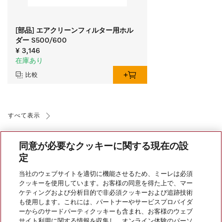
[部品] エアクリーンフィルター用ホル
ダー S500/600
¥ 3,146
在庫あり
比較
すべて表示
同意が必要なクッキーに関する現在の設
定
当社のウェブサイトを適切に機能させるため、ミーレは必須
クッキーを使用しています。お客様の同意を得た上で、マー
会社案内
ケティングおよび分析目的で非必須クッキーおよび追跡技術
も使用します。これには、パートナーやサービスプロバイダ
ーからのサードパーティクッキーも含まれ、お客様のウェブ
サイト利用に関する情報を収集し、オンライン体験のパーソ