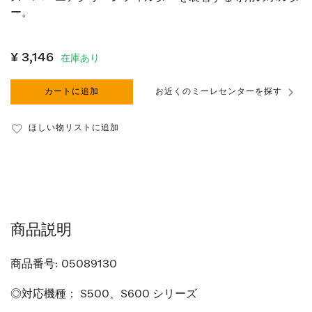
ー。
¥ 3,146
在庫あり
カートに追加
お近くのミーレセンターを探す
ほしい物リストに追加
商品説明
商品番号:
05089130
◎対応機種： S500、S600 シリーズ