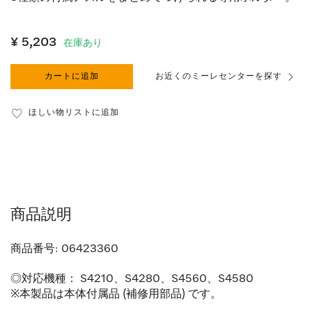
¥ 5,203
在庫あり
カートに追加
お近くのミーレセンターを探す
ほしい物リストに追加
商品説明
商品番号:
06423360
◎対応機種： S4210、S4280、S4560、S4580
※本製品は本体付属品 (補修用部品) です。