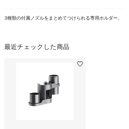
3種類の付属ノズルをまとめてつけられる専用ホルダー。
最近チェックした商品