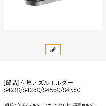
[部品] 付属ノズルホルダー
S4210/S4280/S4560/S4580
3種類の付属ノズルをまとめてつけられる専用ホルダー。