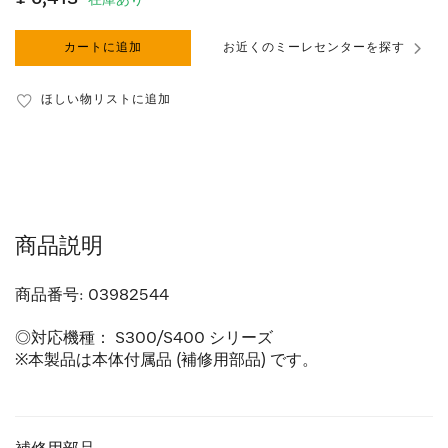
在庫あり
カートに追加
お近くのミーレセンターを探す
ほしい物リストに追加
商品説明
商品番号:
03982544
◎対応機種： S300/S400 シリーズ
※本製品は本体付属品 (補修用部品) です。