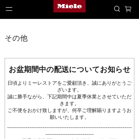
その他
お盆期間中の配送についてお知らせ
日頃よりミーレストアをご愛顧頂き、誠にありがとうご
ざいます。
誠に勝手ながら、下記期間中は夏季休業とさせていただ
きます。
ご不便をおかけ致しますが、何卒ご理解賜りますようお
願いいたします。
-------------------------------------------------------------------
--------------------------