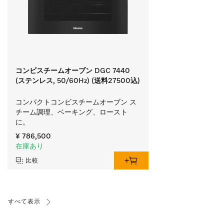
コンビスチームオーブン DGC 7440
(ステンレス, 50/60Hz) (送料27500込)
コンパクトコンビスチームオーブン ス
チーム調理、ベーキング、ロースト
に。
¥ 786,500
在庫あり
比較
すべて表示