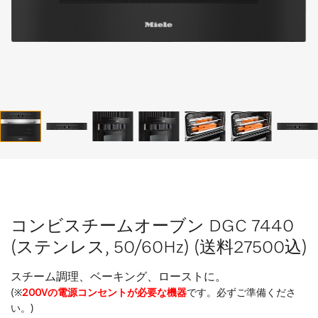
コンビスチームオーブン DGC 7440
(ステンレス, 50/60Hz) (送料27500込)
スチーム調理、ベーキング、ローストに。
(※
200Vの電源コンセントが必要な機器
です。必ずご準備くださ
い。)