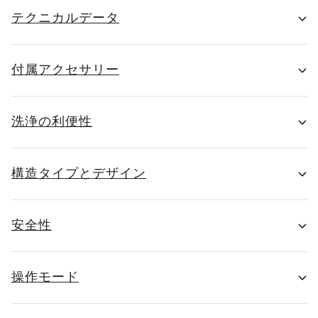
テクニカルデータ
付属アクセサリー
洗浄の利便性
構造タイプとデザイン
安全性
操作モード