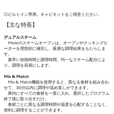
◎ビルトイン専用。キャビネットをご用意ください。
【主な特長】
デュアルスチーム
Mieleのスチームオーブンは、オーブンやクッキングヒ
ーターを理想的に補完し、最適な調理結果をもたらしま
す。
素早い加熱時間と調理時間、均一なスチーム配分によ
り、調理を容易にします。
Mix & Match
Mix & Match機能を使用すると、異なる食材を組み合わ
せて、30分以内に調理や温め直しができます。
庫内にすべての食材を一度に入れ、選択したプログラム
終了後に取り出すだけ。
食材ごとに異なる調理時間や温度を心配することなく、
便利に調理することができます。