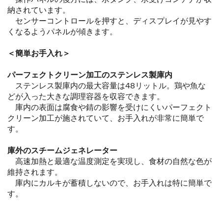
納されています。
センサーコントロールを押すと、ディスプレイが見やす
くなるようパネルが傾きます。
＜簡単お手入れ＞
パーフェクトクリーン加工のステンレス製庫内
ステンレス製庫内の最大容量は48リットル。鶏や魚な
どが入った大きな調理容器を収容できます。
庫内の表面は腐食や錆の影響を受けにくいパーフェクト
クリーン加工が施されていて、お手入れが非常に簡単で
す。
庫外のスチームジェネレーター
高速加熱と最適な温度測定を実現し、食材の自然な色が
維持されます。
庫内にカルキが蓄積しないので、お手入れは特に簡単で
す。