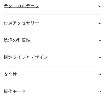
テクニカルデータ
付属アクセサリー
洗浄の利便性
構造タイプとデザイン
安全性
操作モード