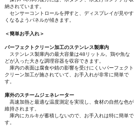
納されています。
センサーコントロールを押すと、ディスプレイが見やす
くなるようパネルが傾きます。
＜簡単お手入れ＞
パーフェクトクリーン加工のステンレス製庫内
ステンレス製庫内の最大容量は48リットル。鶏や魚な
どが入った大きな調理容器を収容できます。
庫内の表面は腐食や錆の影響を受けにくいパーフェクト
クリーン加工が施されていて、お手入れが非常に簡単で
す。
庫外のスチームジェネレーター
高速加熱と最適な温度測定を実現し、食材の自然な色が
維持されます。
庫内にカルキが蓄積しないので、お手入れは特に簡単で
す。