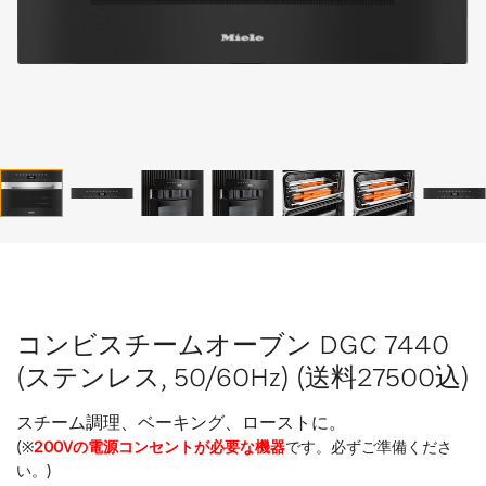
コンビスチームオーブン DGC 7440
(ステンレス, 50/60Hz) (送料27500込)
スチーム調理、ベーキング、ローストに。
(※
200Vの電源コンセントが必要な機器
です。必ずご準備くださ
い。)