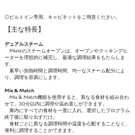
◎ビルトイン専用。キャビネットをご用意ください。
【主な特長】
デュアルスチーム
Mieleのスチームオーブンは、オーブンやクッキングヒ
ーターを理想的に補完し、最適な調理結果をもたらしま
す。
素早い加熱時間と調理時間、均一なスチーム配分によ
り、調理を容易にします。
Mix & Match
Mix & Match機能を使用すると、異なる食材を組み合わ
せて、30分以内に調理や温め直しができます。
庫内にすべての食材を一度に入れ、選択したプログラム
終了後に取り出すだけ。
食材ごとに異なる調理時間や温度を心配することなく、
便利に調理することができます。