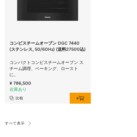
コンビスチームオーブン DGC 7440
(ステンレス, 50/60Hz) (送料27500込)
コンパクトコンビスチームオーブン ス
チーム調理、ベーキング、ロースト
に。
¥ 786,500
在庫あり
比較
すべて表示