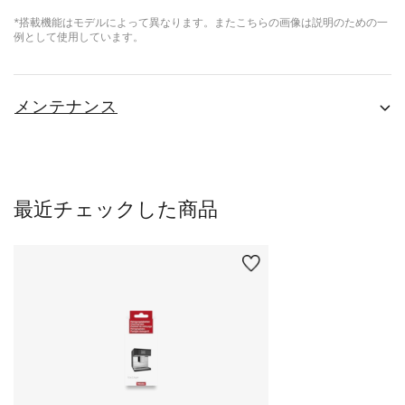
*搭載機能はモデルによって異なります。またこちらの画像は説明のための一
例として使用しています。
メンテナンス
最近チェックした商品