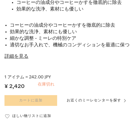
コーヒーの油成分やコーヒーかすを徹底的に除去
効果的な洗浄、素材にも優しい
コーヒーの油成分やコーヒーかすを徹底的に除去
効果的な洗浄、素材にも優しい
細かな調整 - ミーレの特別ケア
適切なお手入れで、機械のコンディションを最適に保つ
詳細を見る
1 アイテム = 242.00 JPY
在庫切れ
¥ 2,420
カートに追加
お近くのミーレセンターを探す
ほしい物リストに追加