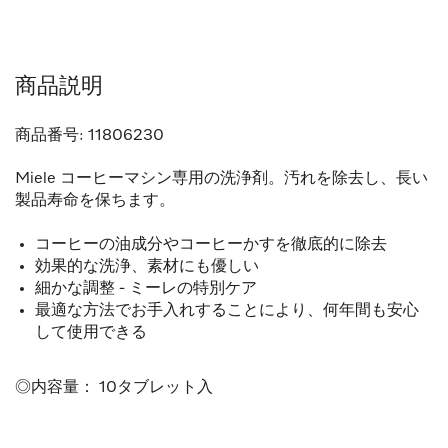
商品説明
商品番号:
11806230
Miele コーヒーマシン専用の洗浄剤。
汚れを除去し、長い
製品寿命を保ちます。
コーヒーの油成分やコーヒーかすを徹底的に除去
効果的な洗浄、素材にも優しい
細かな調整 - ミーレの特別ケア
最適な方法でお手入れすることにより、何年間も安心
して使用できる
◎内容量： 10タブレット入