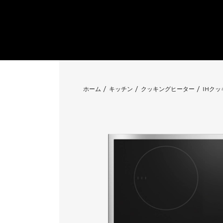
ホーム
キッチン
クッキングヒーター
IHク