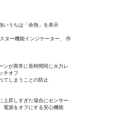
熱いうちは「余熱」を表示
スター機能インジケーター、 作
ーンが異常に長時間同じ火力レ
ッチオフ
れてしまうことの防止
に上昇しすぎた場合にセンサー
、電源をオフにする安心機能