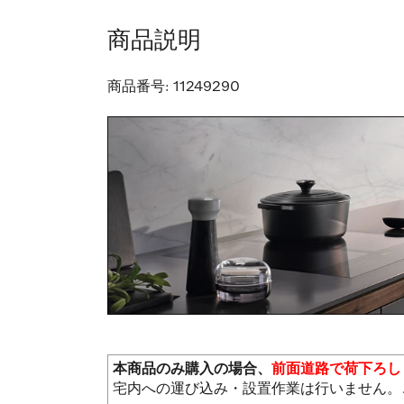
商品説明
商品番号:
11249290
本商品のみ購入の場合、
前面道路で荷下ろし
宅内への運び込み・設置作業は行いません。