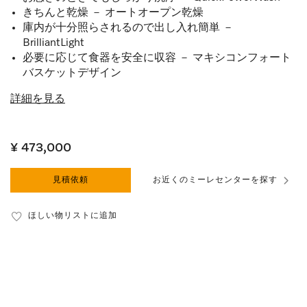
きちんと乾燥 － オートオープン乾燥
庫内が十分照らされるので出し入れ簡単 －
BrilliantLight
必要に応じて食器を安全に収容 － マキシコンフォート
バスケットデザイン
詳細を見る
¥ 473,000
見積依頼
お近くのミーレセンターを探す
ほしい物リストに追加