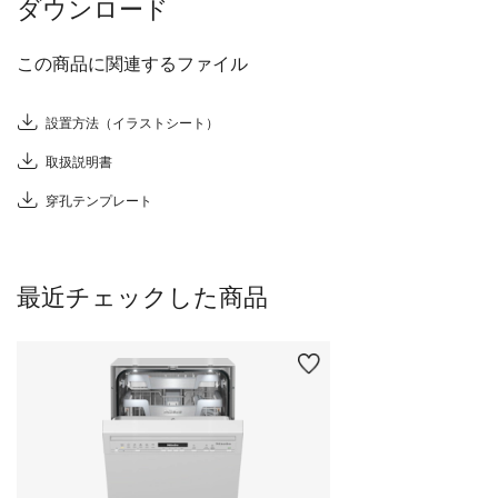
ダウンロード
この商品に関連するファイル
設置方法（イラストシート）
取扱説明書
穿孔テンプレート
最近チェックした商品