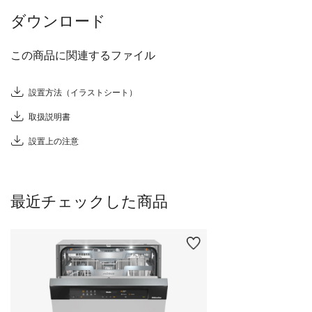
ダウンロード
この商品に関連するファイル
設置方法（イラストシート）
取扱説明書
設置上の注意
最近チェックした商品