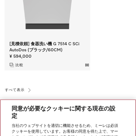
[見積依頼] 食器洗い機 G 7514 C SCi
AutoDos (ブラック/60CM)
¥ 594,000
比較
すべて表示
同意が必要なクッキーに関する現在の設
定
当社のウェブサイトを適切に機能させるため、ミーレは必須
クッキーを使用しています。お客様の同意を得た上で、マー