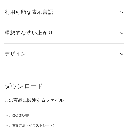
利用可能な表示言語
理想的な洗い上がり
デザイン
ダウンロード
この商品に関連するファイル
取扱説明書
設置方法（イラストシート）