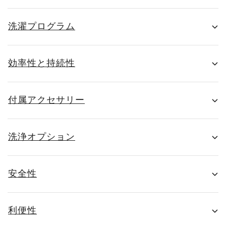
洗濯プログラム
効率性と持続性
付属アクセサリー
洗浄オプション
安全性
利便性