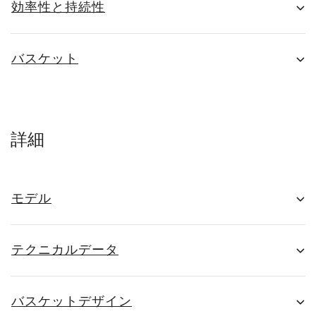
効率性と持続性
バスケット
詳細
モデル
テクニカルデータ
バスケットデザイン