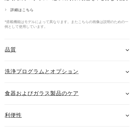
詳細はこちら
*搭載機能はモデルによって異なります。またこちらの画像は説明のための一
例として使用しています。
品質
洗浄プログラムとオプション
食器およびガラス製品のケア
利便性