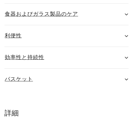
食器およびガラス製品のケア
利便性
効率性と持続性
バスケット
詳細