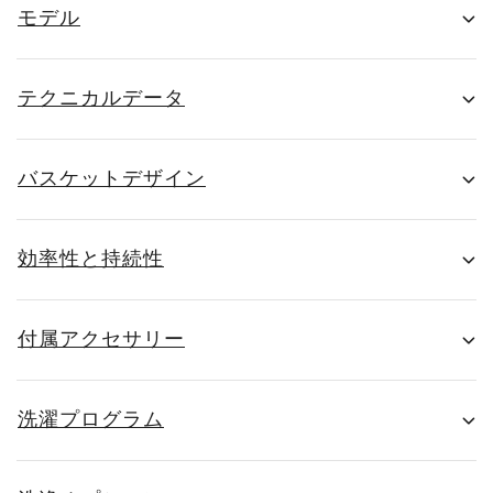
モデル
テクニカルデータ
バスケットデザイン
効率性と持続性
付属アクセサリー
洗濯プログラム