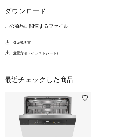
ダウンロード
この商品に関連するファイル
取扱説明書
設置方法（イラストシート）
最近チェックした商品