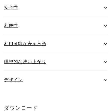
安全性
利便性
利用可能な表示言語
理想的な洗い上がり
デザイン
ダウンロード