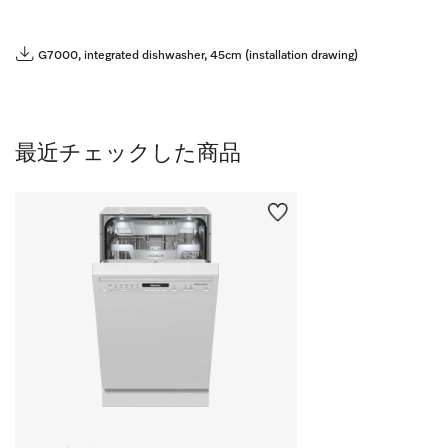
G7000, integrated dishwasher, 45cm (installation drawing)
最近チェックした商品