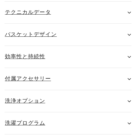
テクニカルデータ
バスケットデザイン
効率性と持続性
付属アクセサリー
洗浄オプション
洗濯プログラム