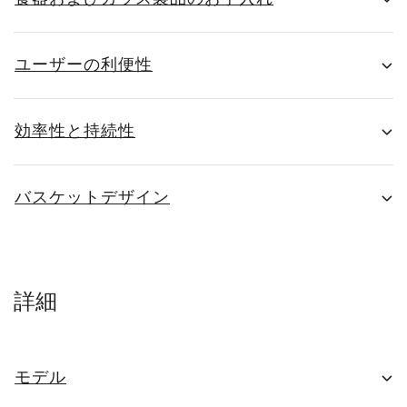
ユーザーの利便性
効率性と持続性
バスケットデザイン
詳細
モデル