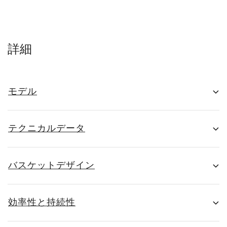
詳細
モデル
テクニカルデータ
バスケットデザイン
効率性と持続性