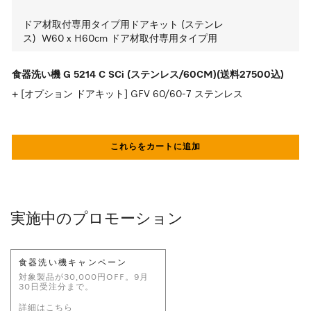
ドア材取付専用タイプ用ドアキット (ステンレ
ス)  W60 x H60cm ドア材取付専用タイプ用
食器洗い機 G 5214 C SCi (ステンレス/60CM)(送料27500込)
[オプション ドアキット] GFV 60/60-7 ステンレス
これらをカートに追加
実施中のプロモーション
食器洗い機キャンペーン
対象製品が30,000円OFF。9月
30日受注分まで。
詳細はこちら