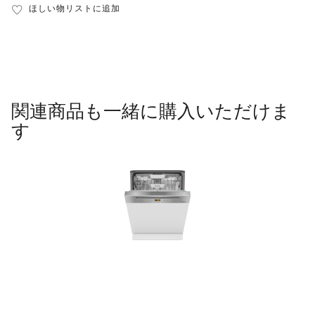
ほしい物リストに追加
関連商品も一緒に購入いただけま
す