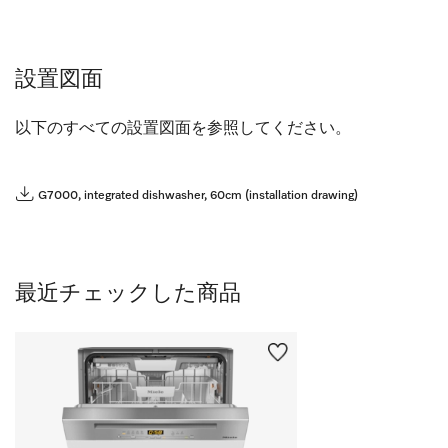
設置図面
以下のすべての設置図面を参照してください。
G7000, integrated dishwasher, 60cm (installation drawing)
最近チェックした商品