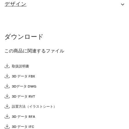
デザイン
ダウンロード
この商品に関連するファイル
取扱説明書
3D データ FBX
3Dデータ DWG
3D データ RVT
設置方法（イラストシート）
3D データ RFA
3D データ IFC