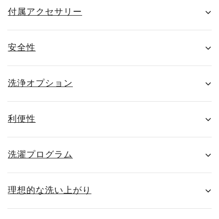
付属アクセサリー
安全性
洗浄オプション
利便性
洗濯プログラム
理想的な洗い上がり