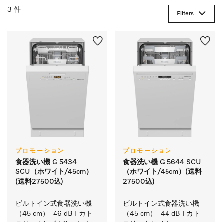
3 件
Filters
プロモーション
プロモーション
食器洗い機 G 5434
食器洗い機 G 5644 SCU
SCU（ホワイト/45cm）
（ホワイト/45cm）(送料
(送料27500込)
27500込)
ビルトイン式食器洗い機
ビルトイン式食器洗い機
（45 cm）  46 dB I カト
（45 cm）  44 dB I カト