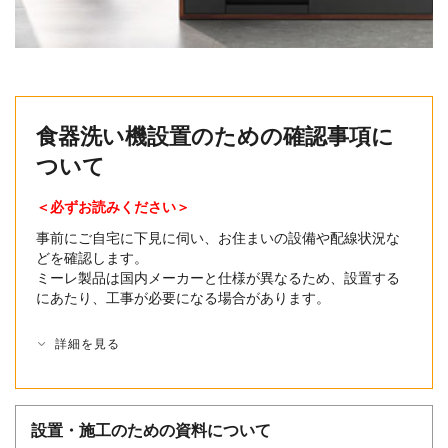
食器洗い機設置のための確認事項に
ついて
＜必ずお読みください＞
事前にご自宅に下見に伺い、お住まいの設備や配線状況な
どを確認します。
ミーレ製品は国内メーカーと仕様が異なるため、設置する
にあたり、工事が必要になる場合があります。
詳細を見る
設置・施工のための資料について